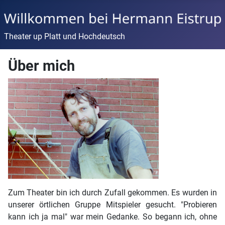
Theater up Platt und Hochdeutsch
Über mich
Zum Theater bin ich durch Zufall gekommen. Es wurden in
unserer örtlichen Gruppe Mitspieler gesucht. "Probieren
kann ich ja mal" war mein Gedanke. So begann ich, ohne